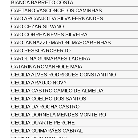
BIANCA BARRETO COSTA
CAETANO VASCONCELOS CAMINHAS
CAIO ARCANJO DA SILVA FERNANDES
CAIO CÉZAR SILVANO
CAIO CORRÊA NEVES SILVEIRA
CAIO IANNAZZO MARONI MASCARENHAS
CAIO PESSOA ROBERTO
CAROLINA GUIMARAES LADEIRA
CATARINA ROMANHOLE MAIA
CECILIA ALVES RODRIGUES CONSTANTINO
CECILIA ARAUJO NOVY
CECÍLIA CASTRO CAMILO DE ALMEIDA
CECÍLIA COELHO DOS SANTOS
CECILIA DA ROCHA CASTRO
CECILIA DORNELA MENDES MONTEIRO
CECÍLIA DUARTE PERCHE
CECÍLIA GUIMARÃES CABRAL