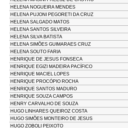
HELENA NOGUEIRA MENDES
HELENA PUJONI PEGORETI DA CRUZ
HELENA SALGADO MATOS
HELENA SANTOS SILVEIRA
HELENA SILVA BATISTA
HELENA SIMÕES GUIMARAES CRUZ
HELENA SOUTO FARIA
HENRIQUE DE JESUS FONSECA
HENRIQUE EGIZI MADEIRA PACÍFICO
HENRIQUE MACIEL LOPES
HENRIQUE PROCÓPIO ROCHA
HENRIQUE SANTOS MADURO
HENRIQUE SOUZA CAMPOS
HENRY CARVALHO DE SOUZA
HUGO LINHARES QUEIROZ COSTA
HUGO SIMÕES MONTEIRO DE JESUS
HUGO ZOBOLI PEIXOTO