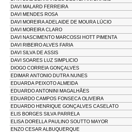
DAVI MALARD FERREIRA
DAVI MENDES ROSA
DAVI MOREIRA ADELAIDE DE MOURA LÚCIO
DAVI MOREIRA CLARO
DAVI NASCIMENTO MARCOSSI HOTT PIMENTA
DAVI RIBEIRO ALVES FARIA
DAVI SILVA DE ASSIS
DAVI SOARES LUZ SIMPLICIO
DIOGO CORREIA GONÇALVES
EDIMAR ANTONIO DUTRA NUNES
EDUARDA PEIXOTO ALMEIDA
EDUARDO ANTONINI MAGALHÃES
EDUARDO CAMPOS FONSECA OLIVEIRA
EDUARDO HENRIQUE GONÇALVES CASELATO
ELIS BORGES SILVA PARRELA
ELISA DORELLA PAULINO SOUTTO MAYOR
ENZO CESAR ALBUQUERQUE