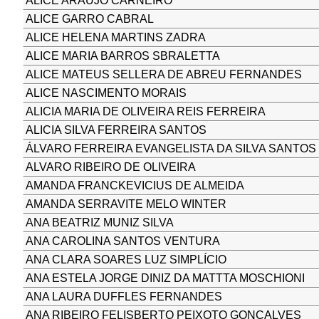
ALICE ARAUJO CARNEIRO
ALICE GARRO CABRAL
ALICE HELENA MARTINS ZADRA
ALICE MARIA BARROS SBRALETTA
ALICE MATEUS SELLERA DE ABREU FERNANDES
ALICE NASCIMENTO MORAIS
ALICIA MARIA DE OLIVEIRA REIS FERREIRA
ALICIA SILVA FERREIRA SANTOS
ÁLVARO FERREIRA EVANGELISTA DA SILVA SANTOS
ALVARO RIBEIRO DE OLIVEIRA
AMANDA FRANCKEVICIUS DE ALMEIDA
AMANDA SERRAVITE MELO WINTER
ANA BEATRIZ MUNIZ SILVA
ANA CAROLINA SANTOS VENTURA
ANA CLARA SOARES LUZ SIMPLÍCIO
ANA ESTELA JORGE DINIZ DA MATTTA MOSCHIONI
ANA LAURA DUFFLES FERNANDES
ANA RIBEIRO FELISBERTO PEIXOTO GONÇALVES