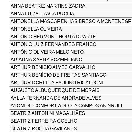
ANNA BEATRIZ MARTINS ZADRA
ANNA LUIZA FRAGA PUGLIA
ANTONELLA MASCARENHAS BRESCIA MONTENEGR
ANTONELLA OLIVEIRA
ANTONIO HERMONT HORTA DUARTE
ANTONIO LUIZ FERNANDES FRANCO
ANTÔNIO OLIVEIRA MELO NETO
ARIADNA SAENZ VOZMEDIANO
ARTHUR BENICIO ALVES CARVALHO
ARTHUR BENÍCIO DE FREITAS SANTIAGO
ARTHUR DORELLA PAULINO RICALDONI
AUGUSTO ALBUQUERQUE DE MORAIS
AYLLA FERNANDA DE ANDRADE ALVES
AYOMIDE COMFORT ADEOLA CAMPOS AKINRULI
BEATRIZ ANTONINI MAGALHÃES
BEATRIZ FERREIRA COELHO
BEATRIZ ROCHA GAVILANES