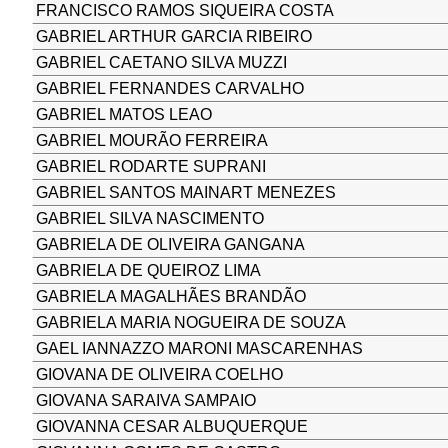
FRANCISCO RAMOS SIQUEIRA COSTA
GABRIEL ARTHUR GARCIA RIBEIRO
GABRIEL CAETANO SILVA MUZZI
GABRIEL FERNANDES CARVALHO
GABRIEL MATOS LEAO
GABRIEL MOURÃO FERREIRA
GABRIEL RODARTE SUPRANI
GABRIEL SANTOS MAINART MENEZES
GABRIEL SILVA NASCIMENTO
GABRIELA DE OLIVEIRA GANGANA
GABRIELA DE QUEIROZ LIMA
GABRIELA MAGALHÃES BRANDÃO
GABRIELA MARIA NOGUEIRA DE SOUZA
GAEL IANNAZZO MARONI MASCARENHAS
GIOVANA DE OLIVEIRA COELHO
GIOVANA SARAIVA SAMPAIO
GIOVANNA CESAR ALBUQUERQUE