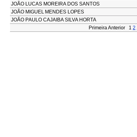
JOÃO LUCAS MOREIRA DOS SANTOS
JOÃO MIGUEL MENDES LOPES
JOÃO PAULO CAJAIBA SILVA HORTA
Primeira Anterior 1
2