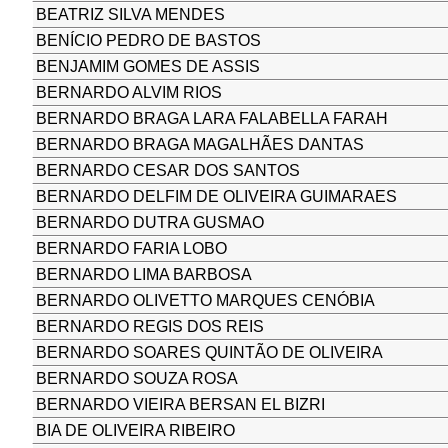
BEATRIZ SILVA MENDES
BENÍCIO PEDRO DE BASTOS
BENJAMIM GOMES DE ASSIS
BERNARDO ALVIM RIOS
BERNARDO BRAGA LARA FALABELLA FARAH
BERNARDO BRAGA MAGALHÃES DANTAS
BERNARDO CESAR DOS SANTOS
BERNARDO DELFIM DE OLIVEIRA GUIMARAES
BERNARDO DUTRA GUSMAO
BERNARDO FARIA LOBO
BERNARDO LIMA BARBOSA
BERNARDO OLIVETTO MARQUES CENÓBIA
BERNARDO REGIS DOS REIS
BERNARDO SOARES QUINTÃO DE OLIVEIRA
BERNARDO SOUZA ROSA
BERNARDO VIEIRA BERSAN EL BIZRI
BIA DE OLIVEIRA RIBEIRO