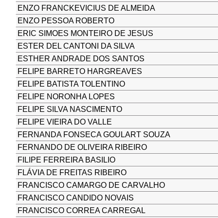
ENZO FRANCKEVICIUS DE ALMEIDA
ENZO PESSOA ROBERTO
ERIC SIMOES MONTEIRO DE JESUS
ESTER DEL CANTONI DA SILVA
ESTHER ANDRADE DOS SANTOS
FELIPE BARRETO HARGREAVES
FELIPE BATISTA TOLENTINO
FELIPE NORONHA LOPES
FELIPE SILVA NASCIMENTO
FELIPE VIEIRA DO VALLE
FERNANDA FONSECA GOULART SOUZA
FERNANDO DE OLIVEIRA RIBEIRO
FILIPE FERREIRA BASILIO
FLÁVIA DE FREITAS RIBEIRO
FRANCISCO CAMARGO DE CARVALHO
FRANCISCO CANDIDO NOVAIS
FRANCISCO CORREA CARREGAL