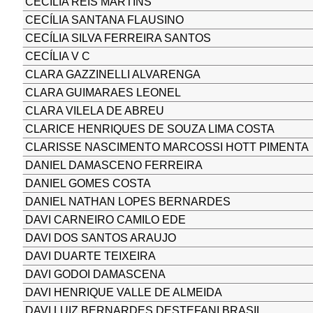
CECILIA REIS MARTINS
CECÍLIA SANTANA FLAUSINO
CECÍLIA SILVA FERREIRA SANTOS
CECÍLIA V C
CLARA GAZZINELLI ALVARENGA
CLARA GUIMARAES LEONEL
CLARA VILELA DE ABREU
CLARICE HENRIQUES DE SOUZA LIMA COSTA
CLARISSE NASCIMENTO MARCOSSI HOTT PIMENTA
DANIEL DAMASCENO FERREIRA
DANIEL GOMES COSTA
DANIEL NATHAN LOPES BERNARDES
DAVI CARNEIRO CAMILO EDE
DAVI DOS SANTOS ARAUJO
DAVI DUARTE TEIXEIRA
DAVI GODOI DAMASCENA
DAVI HENRIQUE VALLE DE ALMEIDA
DAVI LUIZ BERNARDES DESTEFANI BRASIL