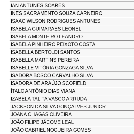
IAN ANTUNES SOARES
INES SACRAMENTO SOUZA CARNEIRO
ISAAC WILSON RODRIGUES ANTUNES
ISABELA GUIMARAES LEONEL
ISABELA MONTEIRO LEANDRO
ISABELA PINHEIRO PEIXOTO COSTA
ISABELLA BERTOLDI SANTOS
ISABELLA MARTINS PEREIRA
ISABELLE VITÓRIA GONZAGA SILVA
ISADORA BOSCO CARVALHO SILVA
ISADORA DE ARAÚJO SCOFIELD
ÍTALO ANTÔNIO DIAS VIANA
IZABELA TALITA VASCO ARRUDA
JACKSON DA SILVA GONÇALVES JUNIOR
JOANA CHAGAS OLIVEIRA
JOÃO FILIPE JÁCOME LEAL
JOÃO GABRIEL NOGUEIRA GOMES